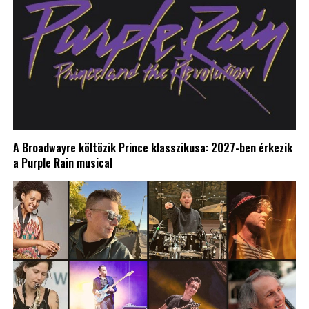
A Broadwayre költözik Prince klasszikusa: 2027-ben érkezik
a Purple Rain musical