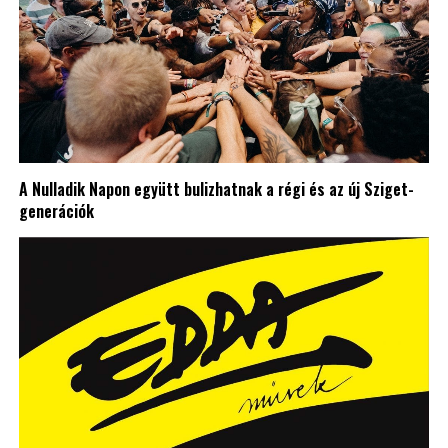
A Nulladik Napon együtt bulizhatnak a régi és az új Sziget-
generációk