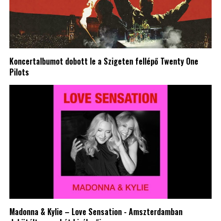
Koncertalbumot dobott le a Szigeten fellépő Twenty One
Pilots
Madonna & Kylie – Love Sensation - Amszterdamban