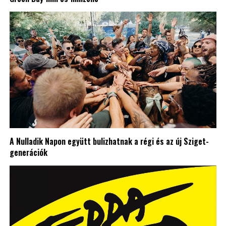
A Nulladik Napon együtt bulizhatnak a régi és az új Sziget-
generációk