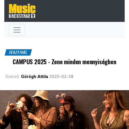
FESZTIVÁL
CAMPUS 2025 - Zene minden mennyiségben
Szerző:
Görögh Attila
2025-02-28