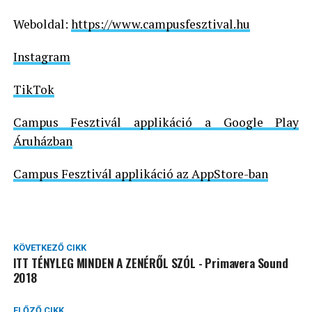
Weboldal:
https://www.campusfesztival.hu
Instagram
TikTok
Campus Fesztivál applikáció a Google Play
Áruházban
Campus Fesztivál applikáció az AppStore-ban
KÖVETKEZŐ CIKK
ITT TÉNYLEG MINDEN A ZENÉRŐL SZÓL - Primavera Sound
2018
ELŐZŐ CIKK