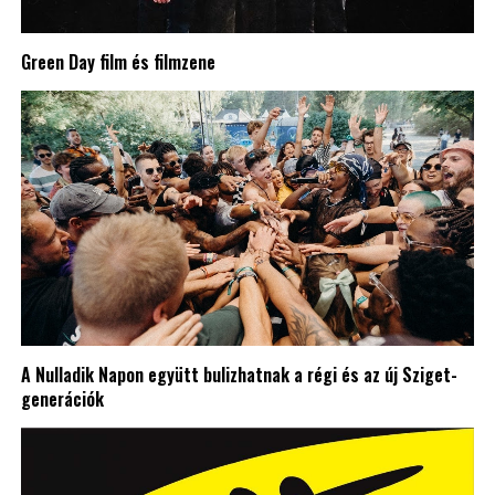
Green Day film és filmzene
A Nulladik Napon együtt bulizhatnak a régi és az új Sziget-
generációk