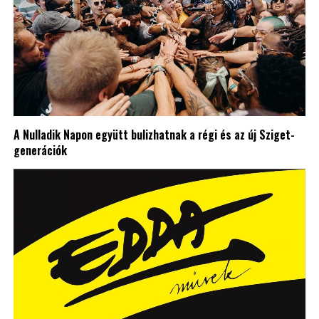
A Nulladik Napon együtt bulizhatnak a régi és az új Sziget-
generációk