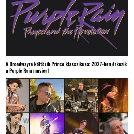
A Broadwayre költözik Prince klasszikusa: 2027-ben érkezik
a Purple Rain musical