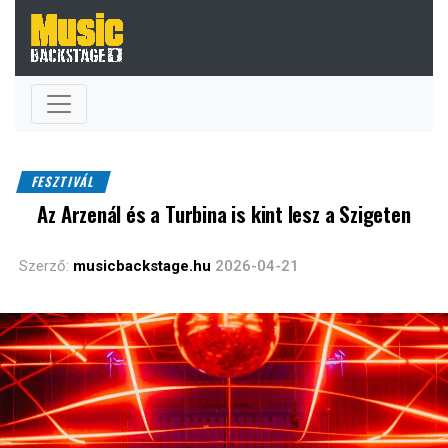
FESZTIVÁL
Az Arzenál és a Turbina is kint lesz a Szigeten
Szerző:
musicbackstage.hu
2026-04-21