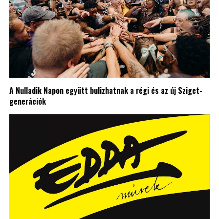
A Nulladik Napon együtt bulizhatnak a régi és az új Sziget-
generációk