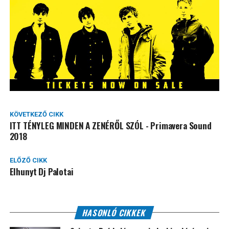
KÖVETKEZŐ CIKK
ITT TÉNYLEG MINDEN A ZENÉRŐL SZÓL - Primavera Sound
2018
ELŐZŐ CIKK
Elhunyt Dj Palotai
HASONLÓ CIKKEK